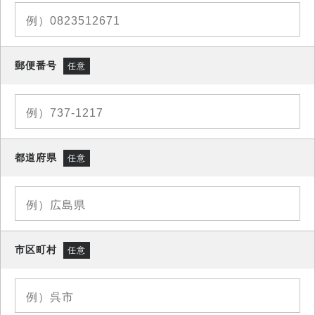
郵便番号
任意
都道府県
任意
市区町村
任意