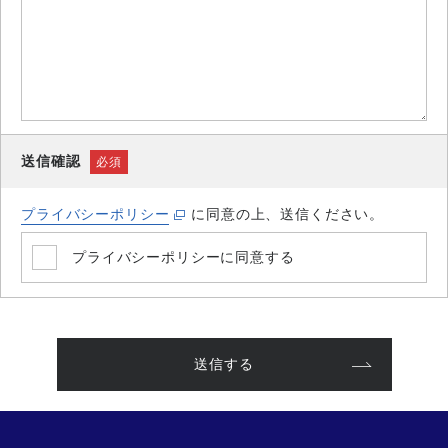
送信確認
必須
プライバシーポリシー
に同意の上、送信ください。
プライバシーポリシーに同意する
送信する