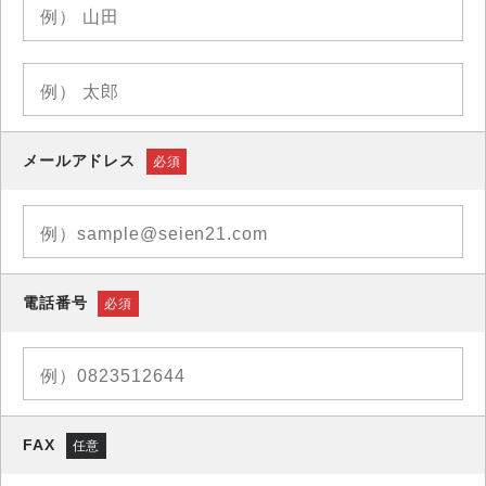
メールアドレス
必須
電話番号
必須
FAX
任意